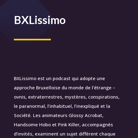
BXLissimo
BXLissimo est un podcast qui adopte une
approche Bruxelloise du monde de l’étrange –
ovnis, extraterrestres, mystères, conspirations,
le paranormal, l’inhabituel, l’inexpliqué et la
Société. Les animateurs Glossy Acrobat,
Handsome Hobo et Pink Killer, accompagnés
d’invités, examinent un sujet différent chaque