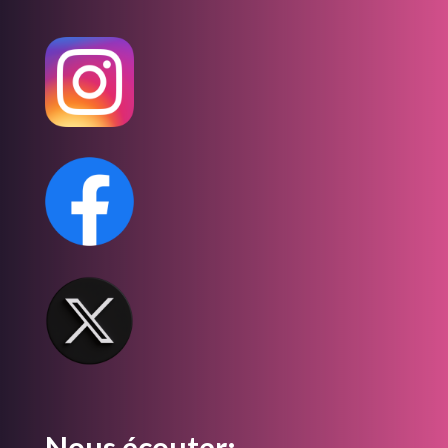
Nous écouter: