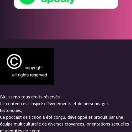
BXLissimo tous droits réservés.
Le contenu est Inspiré d’événements et de personnages
historiques,
Ce podcast de fiction a été conçu, développé et produit par une
équipe multiculturelle de diverses croyances, orientations sexuelles
et identités de genre.