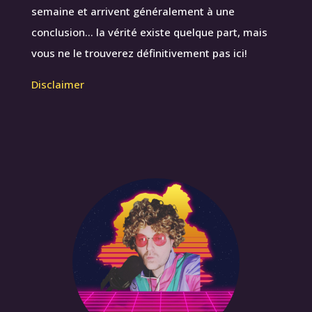
semaine et arrivent généralement à une
conclusion… la vérité existe quelque part, mais
vous ne le trouverez définitivement pas ici!
Disclaimer