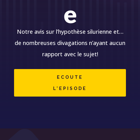
e
Notre avis sur l’hypothèse silurienne et…
de nombreuses divagations n’ayant aucun
rapport avec le sujet!
ECOUTE
L'EPISODE