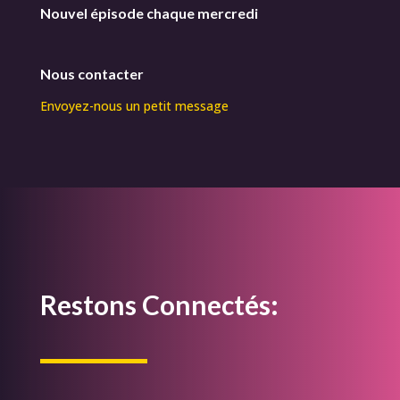
Nouvel épisode chaque mercredi
Nous contacter
Envoyez-nous un petit message
Restons Connectés: