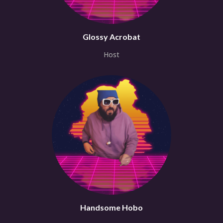
Glossy Acrobat
Host
Handsome Hobo