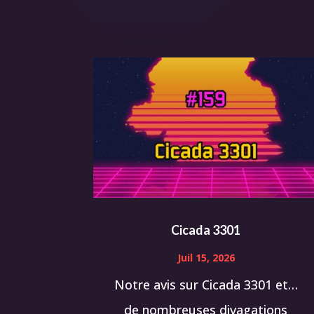
Cicada 3301
Juil 15, 2026
Notre avis sur Cicada 3301 et…
de nombreuses divagations