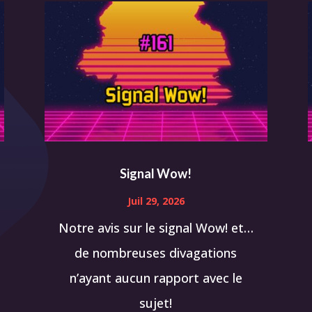
Signal Wow!
Juil 29, 2026
Notre avis sur le signal Wow! et…
de nombreuses divagations
n’ayant aucun rapport avec le
sujet!