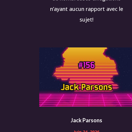
n’ayant aucun rapport avec le
sujet!
Jack Parsons
Juin 24, 2026