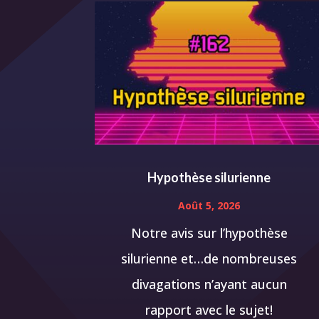
Hypothèse silurienne
Août 5, 2026
Notre avis sur l’hypothèse
silurienne et…de nombreuses
divagations n’ayant aucun
rapport avec le sujet!