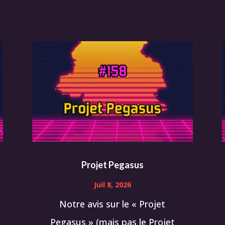
Projet Pegasus
Juil 8, 2026
Notre avis sur le « Projet
Pegasus » (mais pas le Projet