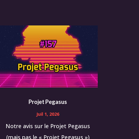
Projet Pegasus
Juil 1, 2026
Notre avis sur le Projet Pegasus
(mais pas le « Projet Pegasus »)