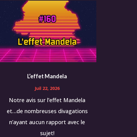
L’effet Mandela
Juil 22, 2026
Notre avis sur l’effet Mandela
et…de nombreuses divagations
n’ayant aucun rapport avec le
sujet!