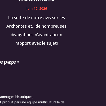
Juin 10, 2026
La suite de notre avis sur les
Archontes et…de nombreuses
divagations n’ayant aucun
rapport avec le sujet!
e page »
sonnages historiques,
 produit par une équipe multiculturelle de