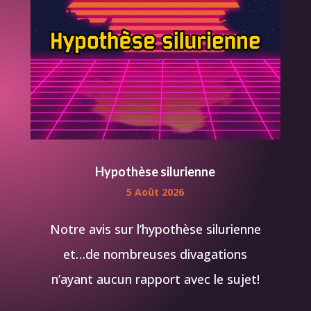
Hypothèse silurienne
5 Août 2026
Notre avis sur l’hypothèse silurienne
et…de nombreuses divagations
n’ayant aucun rapport avec le sujet!