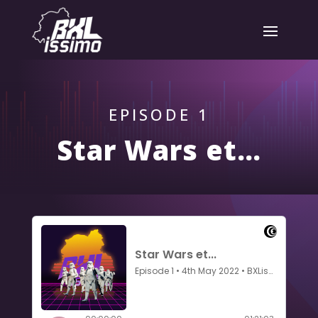
EPISODE 1
Star Wars et…