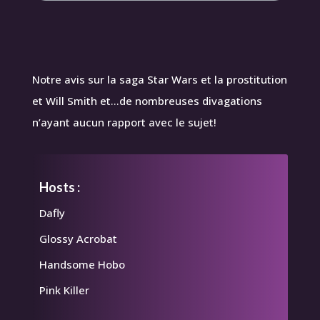
Notre avis sur la saga Star Wars et la prostitution
et Will Smith et…de nombreuses divagations
n’ayant aucun rapport avec le sujet!
Hosts :
Dafly
Glossy Acrobat
Handsome Hobo
Pink Killer