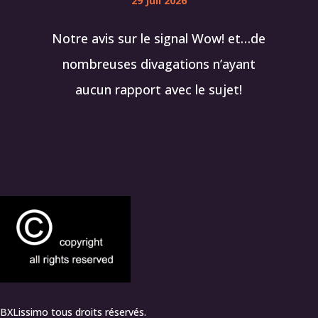
29 Juil 2026
Notre avis sur le signal Wow! et…de
nombreuses divagations n’ayant
aucun rapport avec le sujet!
BXLissimo tous droits réservés.