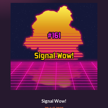
Signal Wow!