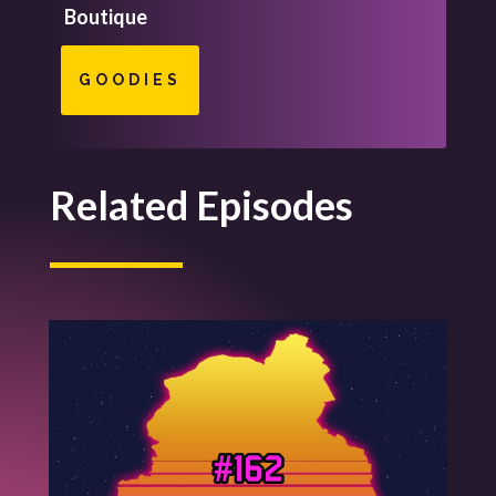
Boutique
GOODIES
Related Episodes