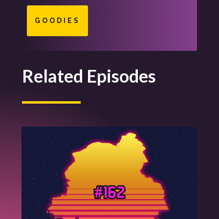
GOODIES
Related Episodes