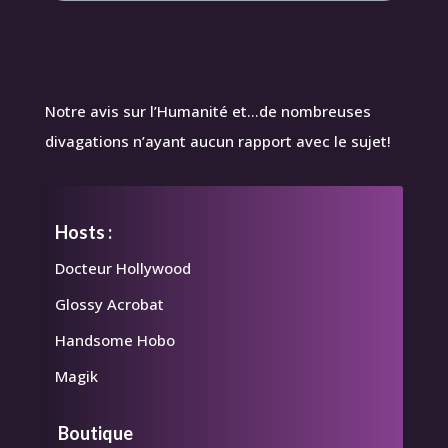
Notre avis sur l’Humanité et…de nombreuses
divagations n’ayant aucun rapport avec le sujet!
Hosts :
Docteur Hollywood
Glossy Acrobat
Handsome Hobo
Magik
Boutique