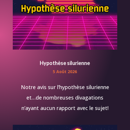
Hypothèse silurienne
5 Août 2026
Notre avis sur l’hypothèse silurienne
et…de nombreuses divagations
n’ayant aucun rapport avec le sujet!