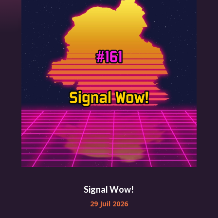
Signal Wow!
29 Juil 2026