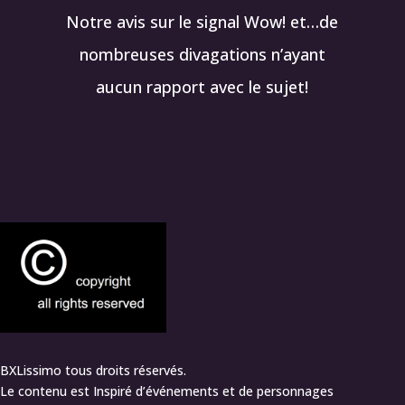
Notre avis sur le signal Wow! et…de
nombreuses divagations n’ayant
aucun rapport avec le sujet!
BXLissimo tous droits réservés.
Le contenu est Inspiré d’événements et de personnages