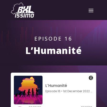
EPISODE 16
L’Humanité