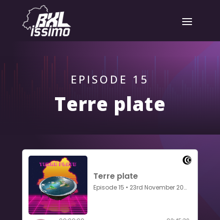
EPISODE 15
Terre plate