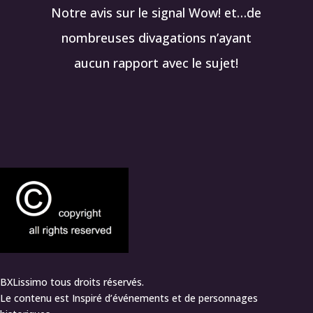
Notre avis sur le signal Wow! et…de
nombreuses divagations n’ayant
aucun rapport avec le sujet!
BXLissimo tous droits réservés.
Le contenu est Inspiré d’événements et de personnages