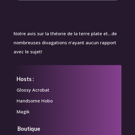
Notre avis sur la théorie de la terre plate et…de
nombreuses divagations n’ayant aucun rapport
avec le sujet!
Hosts :
Glossy Acrobat
Handsome Hobo
Magik
Boutique