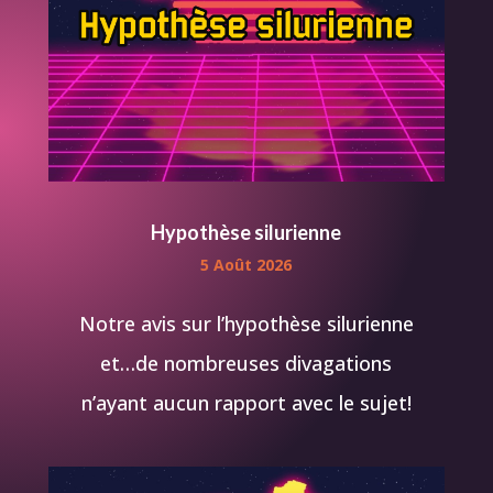
Hypothèse silurienne
5 Août 2026
Notre avis sur l’hypothèse silurienne
et…de nombreuses divagations
n’ayant aucun rapport avec le sujet!