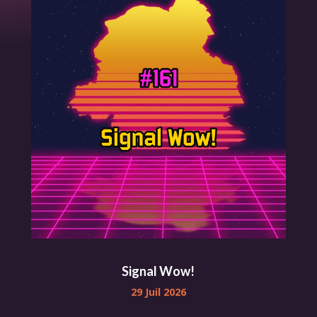
Signal Wow!
29 Juil 2026