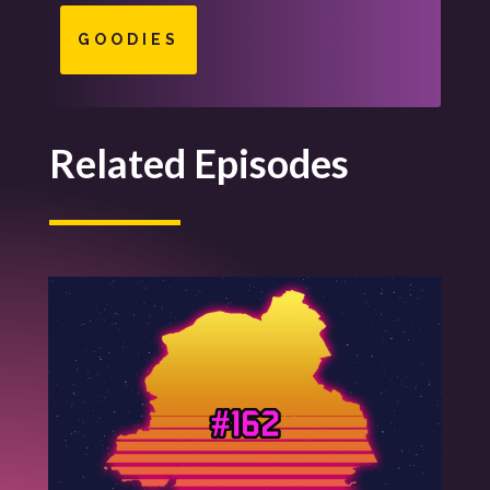
GOODIES
Related Episodes