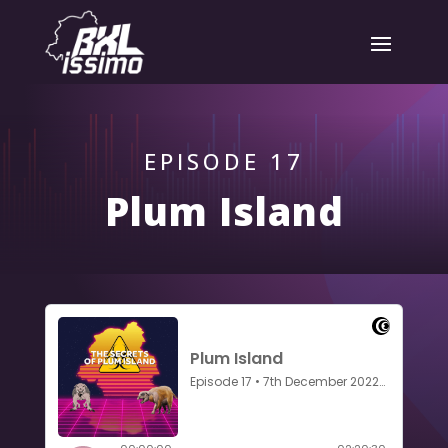
EPISODE 17
Plum Island