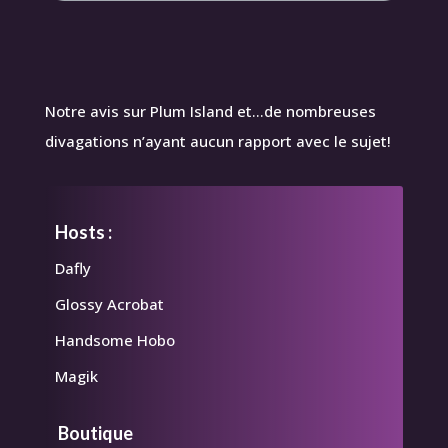
Notre avis sur Plum Island et…de nombreuses
divagations n’ayant aucun rapport avec le sujet!
Hosts :
Dafly
Glossy Acrobat
Handsome Hobo
Magik
Boutique