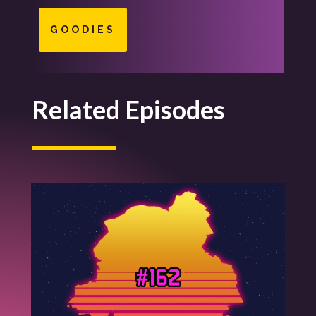
GOODIES
Related Episodes