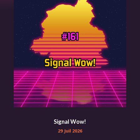
Signal Wow!
29 Juil 2026