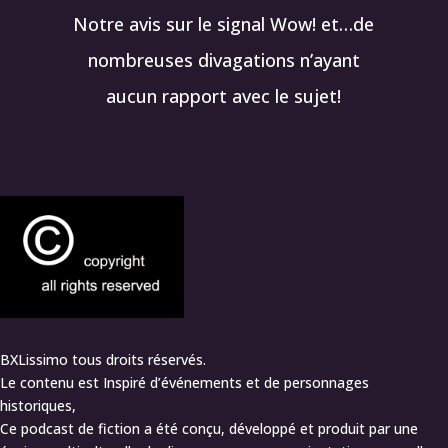
Notre avis sur le signal Wow! et…de
nombreuses divagations n’ayant
aucun rapport avec le sujet!
BXLissimo tous droits réservés.
Le contenu est Inspiré d’événements et de personnages
historiques,
Ce podcast de fiction a été conçu, développé et produit par une