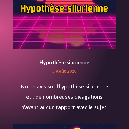
Hypothèse silurienne
5 Août 2026
Notre avis sur l’hypothèse silurienne
et…de nombreuses divagations
n’ayant aucun rapport avec le sujet!