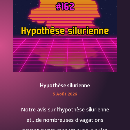
Hypothèse silurienne
5 Août 2026
Notre avis sur l’hypothèse silurienne
et…de nombreuses divagations