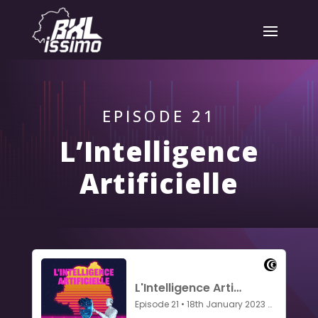
EPISODE 21
L’Intelligence
Artificielle