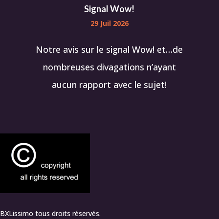
Signal Wow!
29 Juil 2026
Notre avis sur le signal Wow! et…de
nombreuses divagations n’ayant
aucun rapport avec le sujet!
BXLissimo tous droits réservés.