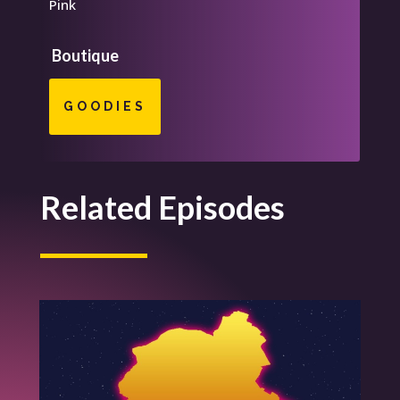
Pink
Boutique
GOODIES
Related Episodes