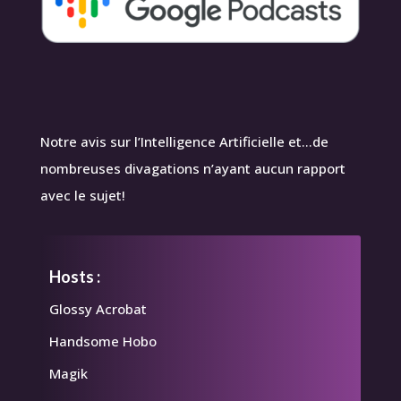
Notre avis sur l’Intelligence Artificielle et…de
nombreuses divagations n’ayant aucun rapport
avec le sujet!
Hosts :
Glossy Acrobat
Handsome Hobo
Magik