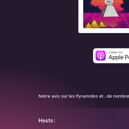
Notre avis sur les Pyramides et…de nombreu
Hosts :