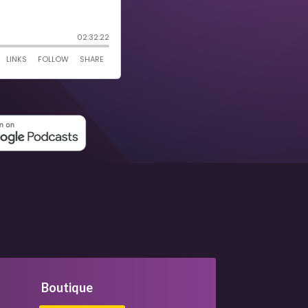
Boutique