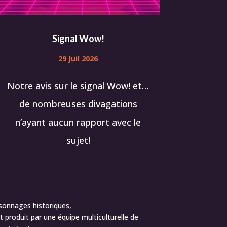
Signal Wow!
29 Juil 2026
Notre avis sur le signal Wow! et…
de nombreuses divagations
n’ayant aucun rapport avec le
sujet!
sonnages historiques,
 produit par une équipe multiculturelle de