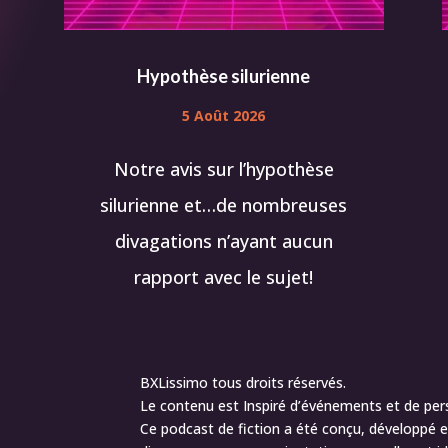
Hypothèse silurienne
5 Août 2026
Notre avis sur l’hypothèse
silurienne et…de nombreuses
divagations n’ayant aucun
rapport avec le sujet!
BXLissimo tous droits réservés.
Le contenu est Inspiré d’événements et de per
Ce podcast de fiction a été conçu, développé et