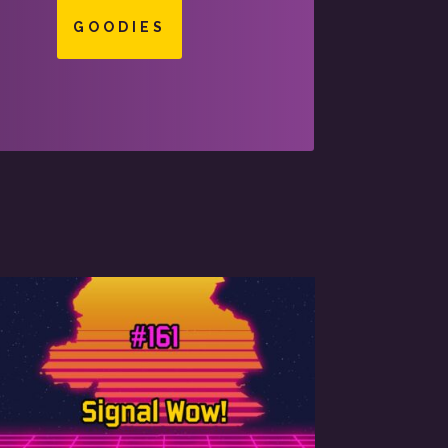
GOODIES