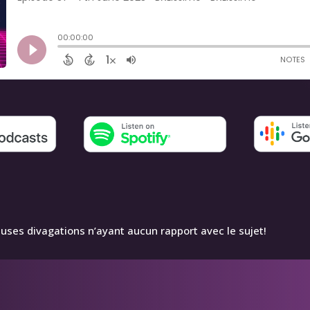
ses divagations n’ayant aucun rapport avec le sujet!