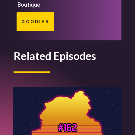
Boutique
GOODIES
Related Episodes