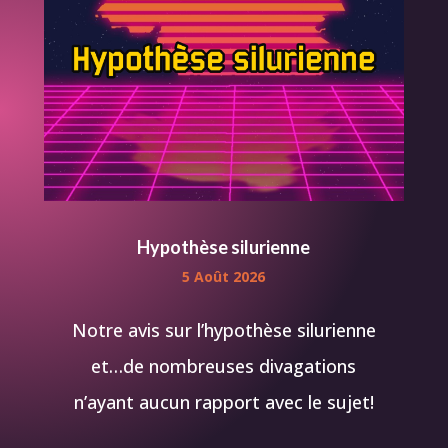
Hypothèse silurienne
5 Août 2026
Notre avis sur l’hypothèse silurienne
et…de nombreuses divagations
n’ayant aucun rapport avec le sujet!