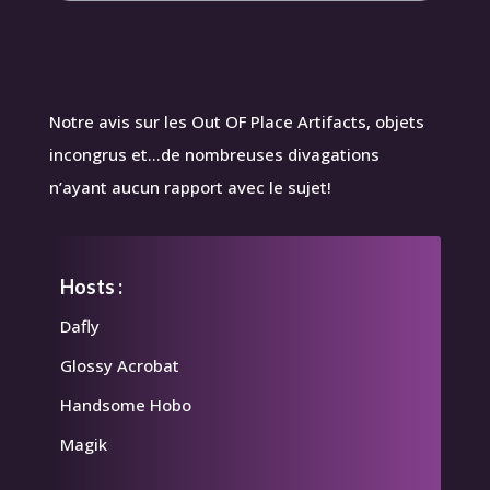
Notre avis sur les Out OF Place Artifacts, objets
incongrus et…de nombreuses divagations
n’ayant aucun rapport avec le sujet!
Hosts :
Dafly
Glossy Acrobat
Handsome Hobo
Magik