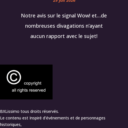
29 Juil 2026
Notre avis sur le signal Wow! et…de
nombreuses divagations n’ayant
aucun rapport avec le sujet!
BXLissimo tous droits réservés.
Le contenu est Inspiré d’événements et de personnages
historiques,