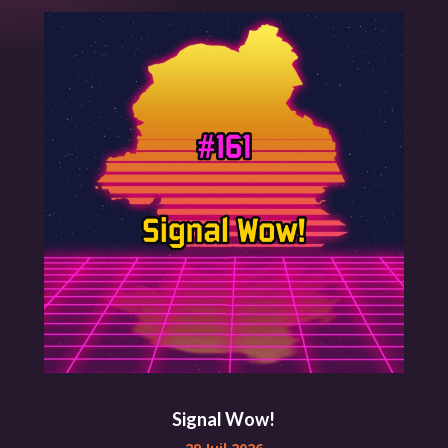
Signal Wow!