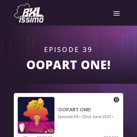
EPISODE 39
OOPART ONE!