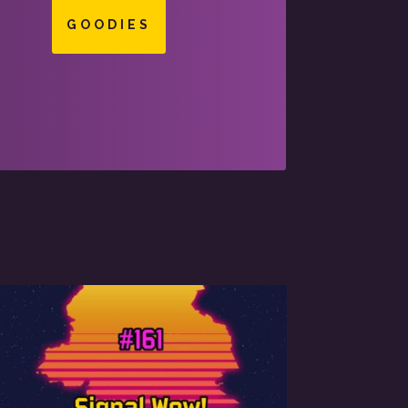
GOODIES