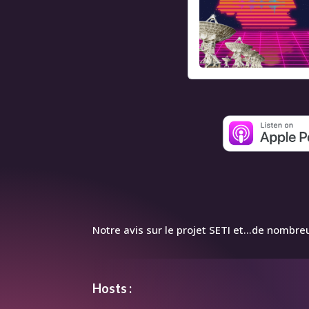
Notre avis sur le projet SETI et…de nombre
Hosts :