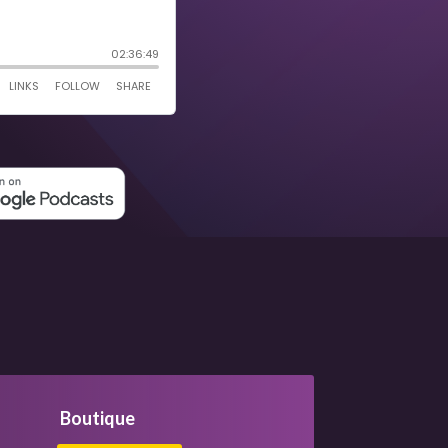
Boutique