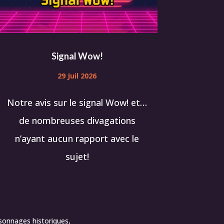
Signal Wow!
29 Juil 2026
Notre avis sur le signal Wow! et…
de nombreuses divagations
n’ayant aucun rapport avec le
sujet!
sonnages historiques,