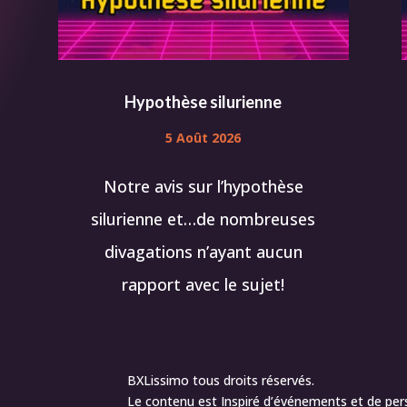
Hypothèse silurienne
5 Août 2026
Notre avis sur l’hypothèse
silurienne et…de nombreuses
divagations n’ayant aucun
rapport avec le sujet!
BXLissimo tous droits réservés.
Le contenu est Inspiré d’événements et de per