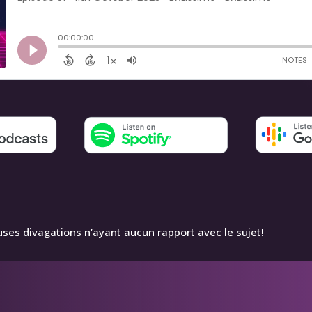
uses divagations n’ayant aucun rapport avec le sujet!