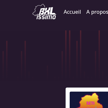
Accueil
A propo