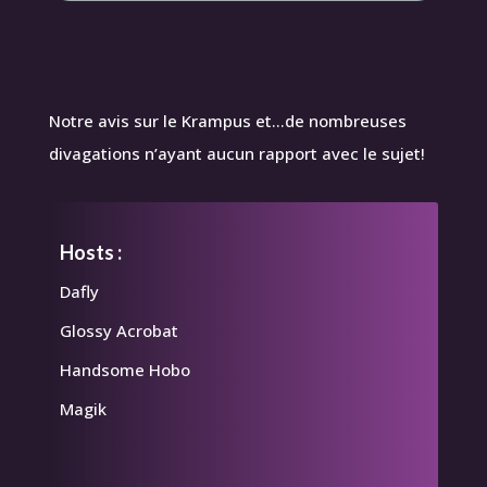
Notre avis sur le Krampus et…de nombreuses
divagations n’ayant aucun rapport avec le sujet!
Hosts :
Dafly
Glossy Acrobat
Handsome Hobo
Magik