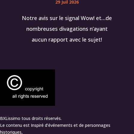
29 Juil 2026
Notre avis sur le signal Wow! et…de
nombreuses divagations n’ayant
aucun rapport avec le sujet!
BXLissimo tous droits réservés.
Le contenu est Inspiré d’événements et de personnages
historiques,