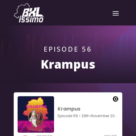
EPISODE 56
Krampus