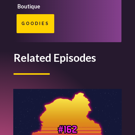
Boutique
GOODIES
Related Episodes