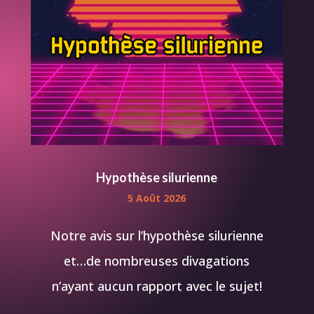
Hypothèse silurienne
5 Août 2026
Notre avis sur l’hypothèse silurienne
et…de nombreuses divagations
n’ayant aucun rapport avec le sujet!