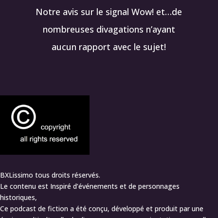
Notre avis sur le signal Wow! et…de
nombreuses divagations n’ayant
aucun rapport avec le sujet!
BXLissimo tous droits réservés.
Le contenu est Inspiré d’événements et de personnages
historiques,
Ce podcast de fiction a été conçu, développé et produit par une