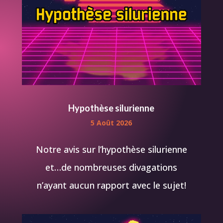
Hypothèse silurienne
5 Août 2026
Notre avis sur l’hypothèse silurienne
et…de nombreuses divagations
n’ayant aucun rapport avec le sujet!