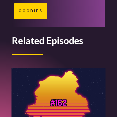
GOODIES
Related Episodes