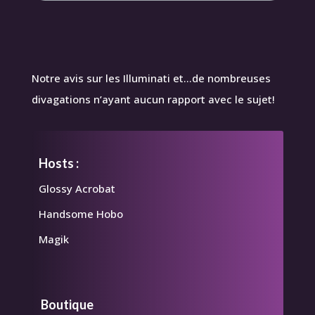
Notre avis sur les Illuminati et…de nombreuses
divagations n’ayant aucun rapport avec le sujet!
Hosts :
Glossy Acrobat
Handsome Hobo
Magik
Boutique