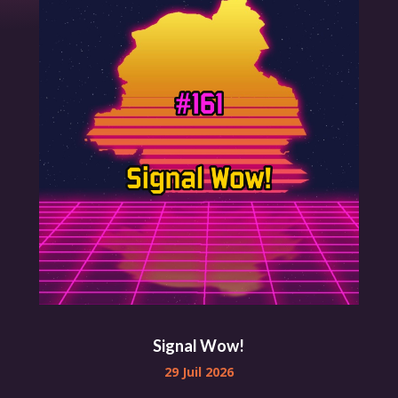
Signal Wow!
29 Juil 2026