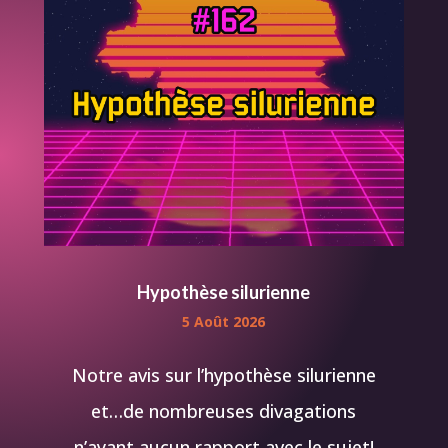
Hypothèse silurienne
5 Août 2026
Notre avis sur l’hypothèse silurienne
et…de nombreuses divagations
n’ayant aucun rapport avec le sujet!