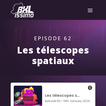
EPISODE 62
Les télescopes
spatiaux