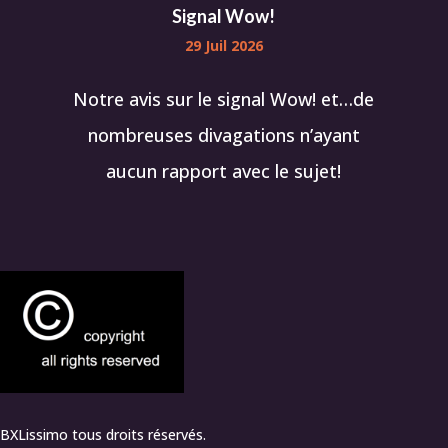
Signal Wow!
29 Juil 2026
Notre avis sur le signal Wow! et…de
nombreuses divagations n’ayant
aucun rapport avec le sujet!
BXLissimo tous droits réservés.