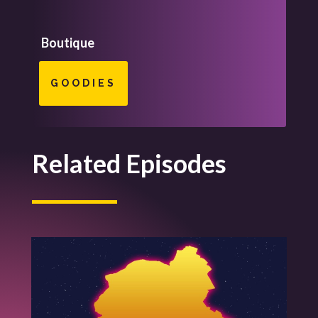
Boutique
GOODIES
Related Episodes