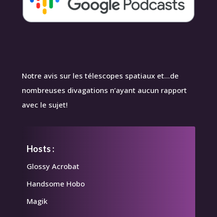
Notre avis sur les télescopes spatiaux et…de
nombreuses divagations n’ayant aucun rapport
avec le sujet!
Hosts :
Glossy Acrobat
Handsome Hobo
Magik