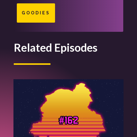
GOODIES
Related Episodes