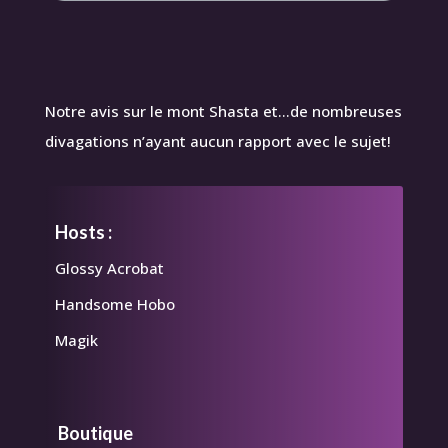
Notre avis sur le mont Shasta et…de nombreuses
divagations n’ayant aucun rapport avec le sujet!
Hosts :
Glossy Acrobat
Handsome Hobo
Magik
Boutique