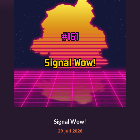
Signal Wow!
29 Juil 2026