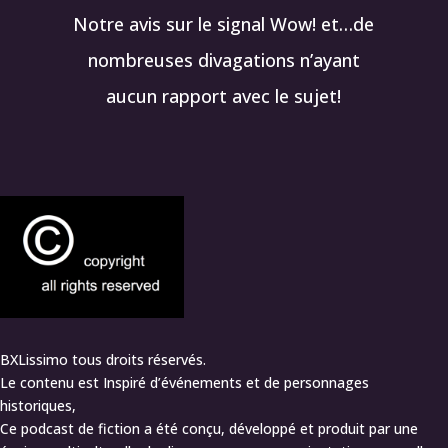
Notre avis sur le signal Wow! et…de
nombreuses divagations n’ayant
aucun rapport avec le sujet!
BXLissimo tous droits réservés.
Le contenu est Inspiré d’événements et de personnages
historiques,
Ce podcast de fiction a été conçu, développé et produit par une