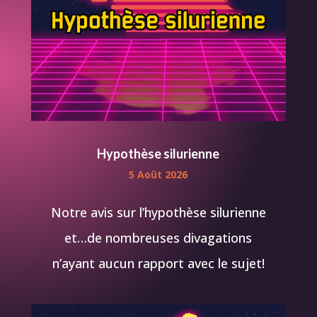
Hypothèse silurienne
5 Août 2026
Notre avis sur l’hypothèse silurienne
et…de nombreuses divagations
n’ayant aucun rapport avec le sujet!