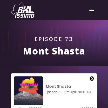
EPISODE 73
Mont Shasta