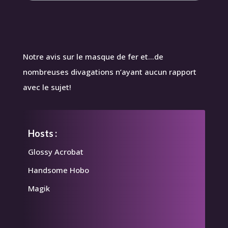
Notre avis sur le masque de fer et…de
nombreuses divagations n’ayant aucun rapport
avec le sujet!
Hosts :
Glossy Acrobat
Handsome Hobo
Magik