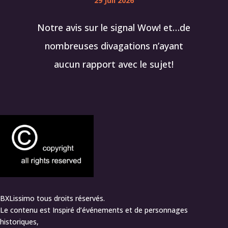
29 Juil 2026
Notre avis sur le signal Wow! et…de
nombreuses divagations n’ayant
aucun rapport avec le sujet!
BXLissimo tous droits réservés.
Le contenu est Inspiré d’événements et de personnages
historiques,