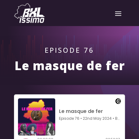
EPISODE 76
Le masque de fer