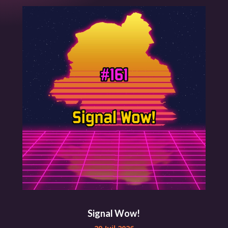
Signal Wow!