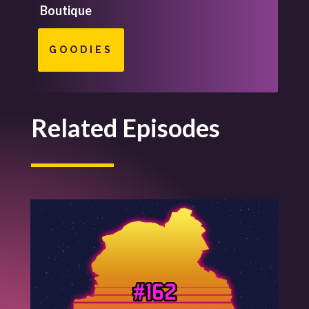
Boutique
GOODIES
Related Episodes