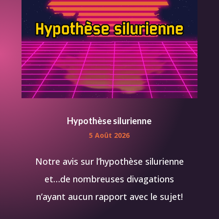
Hypothèse silurienne
5 Août 2026
Notre avis sur l’hypothèse silurienne
et…de nombreuses divagations
n’ayant aucun rapport avec le sujet!