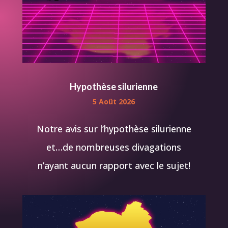
Hypothèse silurienne
5 Août 2026
Notre avis sur l’hypothèse silurienne
et…de nombreuses divagations
n’ayant aucun rapport avec le sujet!