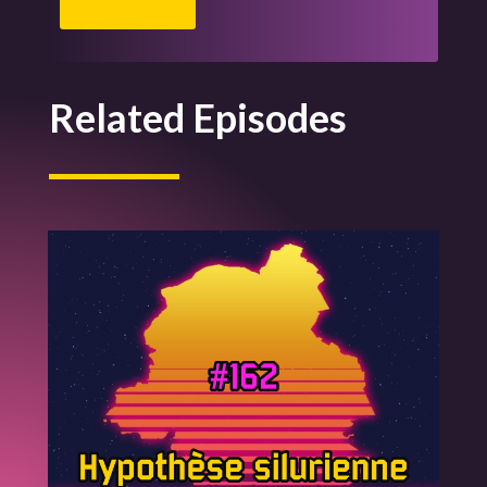
Related Episodes