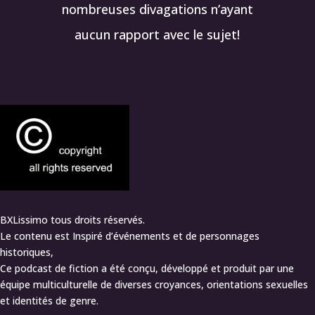
nombreuses divagations n’ayant
aucun rapport avec le sujet!
BXLissimo tous droits réservés.
Le contenu est Inspiré d’événements et de personnages
historiques,
Ce podcast de fiction a été conçu, développé et produit par une
équipe multiculturelle de diverses croyances, orientations sexuelles
et identités de genre.