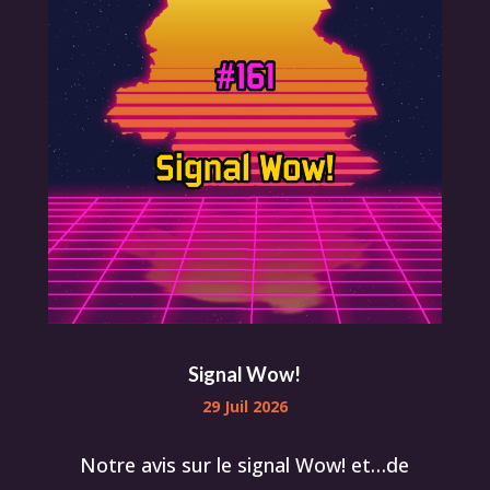
Signal Wow!
29 Juil 2026
Notre avis sur le signal Wow! et…de