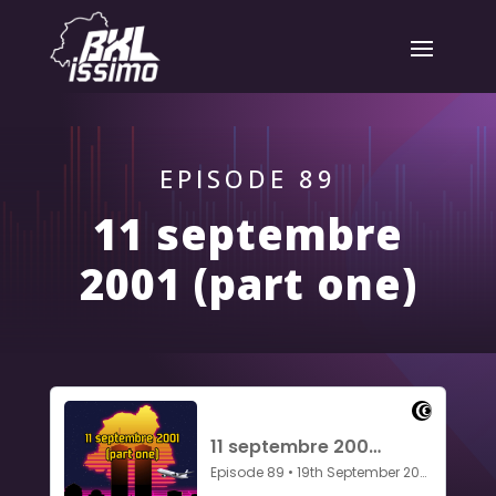
EPISODE 89
11 septembre
2001 (part one)