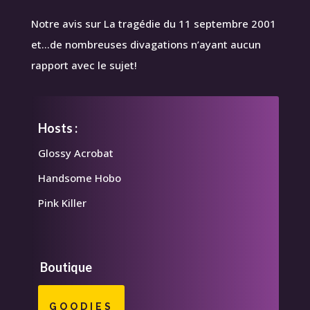
Notre avis sur La tragédie du 11 septembre 2001
et…de nombreuses divagations n’ayant aucun
rapport avec le sujet!
Hosts :
Glossy Acrobat
Handsome Hobo
Pink Killer
Boutique
GOODIES