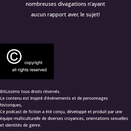
nombreuses divagations n’ayant
aucun rapport avec le sujet!
BXLissimo tous droits réservés.
Le contenu est Inspiré d’événements et de personnages
historiques,
Ce podcast de fiction a été conçu, développé et produit par une
équipe multiculturelle de diverses croyances, orientations sexuelles
et identités de genre.