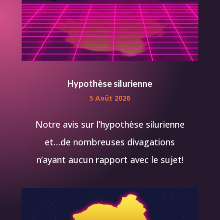
Hypothèse silurienne
5 Août 2026
Notre avis sur l’hypothèse silurienne
et…de nombreuses divagations
n’ayant aucun rapport avec le sujet!