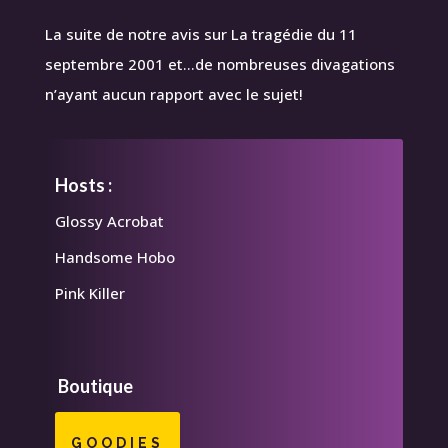
La suite de notre avis sur La tragédie du 11
septembre 2001 et…de nombreuses divagations
n’ayant aucun rapport avec le sujet!
Hosts :
Glossy Acrobat
Handsome Hobo
Pink Killer
Boutique
GOODIES