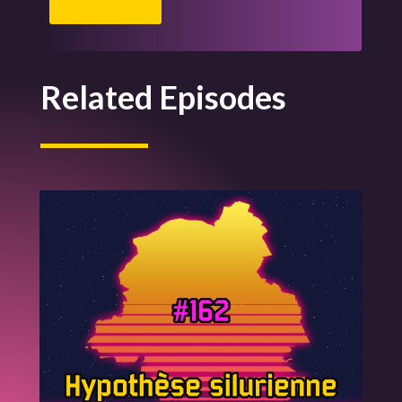
Related Episodes