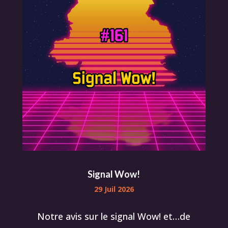
Signal Wow!
29 Juil 2026
Notre avis sur le signal Wow! et…de