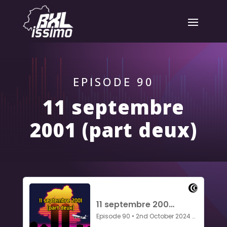
EPISODE 90
11 septembre
2001 (part deux)