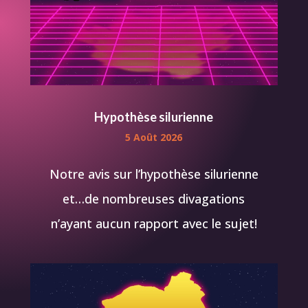
Hypothèse silurienne
5 Août 2026
Notre avis sur l’hypothèse silurienne
et…de nombreuses divagations
n’ayant aucun rapport avec le sujet!