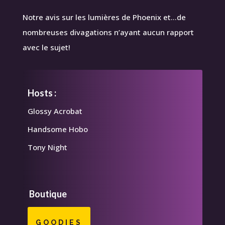
Notre avis sur les lumières de Phoenix et…de
nombreuses divagations n’ayant aucun rapport
avec le sujet!
Hosts :
Glossy Acrobat
Handsome Hobo
Tony Night
Boutique
GOODIES