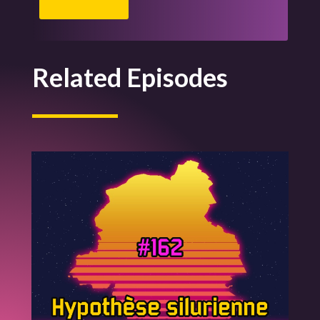
Related Episodes