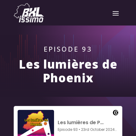
EPISODE 93
Les lumières de
Phoenix