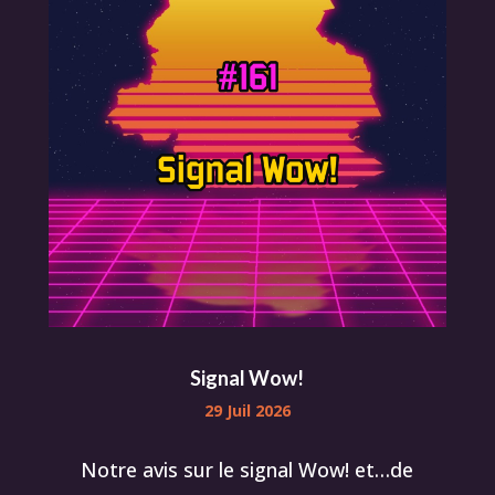
Signal Wow!
29 Juil 2026
Notre avis sur le signal Wow! et…de