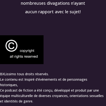
nombreuses divagations n’ayant
aucun rapport avec le sujet!
BXLissimo tous droits réservés.
Le contenu est Inspiré d’événements et de personnages
historiques,
Ce podcast de fiction a été conçu, développé et produit par une
équipe multiculturelle de diverses croyances, orientations sexuelles
et identités de genre.