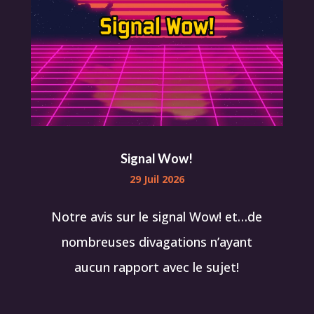
Signal Wow!
29 Juil 2026
Notre avis sur le signal Wow! et…de
nombreuses divagations n’ayant
aucun rapport avec le sujet!