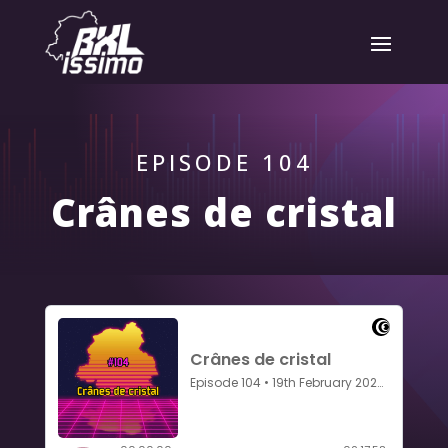
EPISODE 104
Crânes de cristal