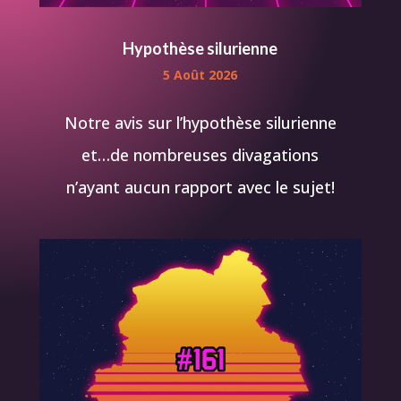
Hypothèse silurienne
5 Août 2026
Notre avis sur l’hypothèse silurienne
et…de nombreuses divagations
n’ayant aucun rapport avec le sujet!