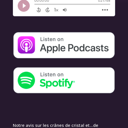
Notre avis sur les crânes de cristal et…de