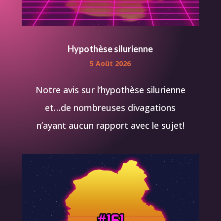
Hypothèse silurienne
5 Août 2026
Notre avis sur l’hypothèse silurienne
et…de nombreuses divagations
n’ayant aucun rapport avec le sujet!