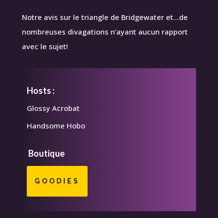
Notre avis sur le triangle de Bridgewater et…de
nombreuses divagations n’ayant aucun rapport
avec le sujet!
Hosts :
Glossy Acrobat
Handsome Hobo
Boutique
GOODIES