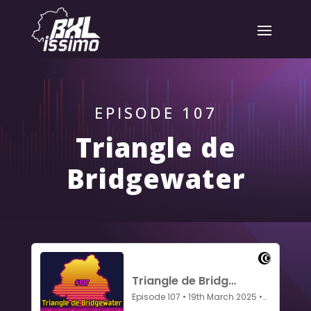
EPISODE 107
Triangle de
Bridgewater