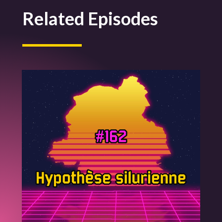
Related Episodes