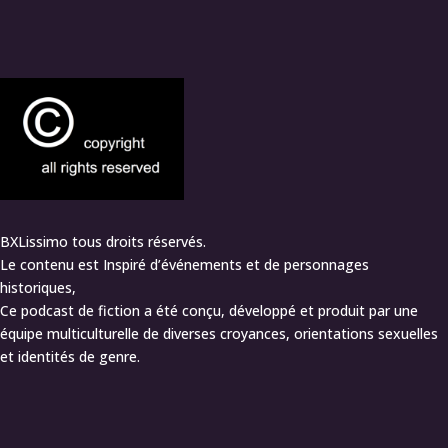
BXLissimo tous droits réservés.
Le contenu est Inspiré d’événements et de personnages
historiques,
Ce podcast de fiction a été conçu, développé et produit par une
équipe multiculturelle de diverses croyances, orientations sexuelles
et identités de genre.