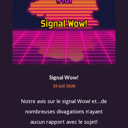
Signal Wow!
29 Juil 2026
Notre avis sur le signal Wow! et…de
nombreuses divagations n’ayant
aucun rapport avec le sujet!