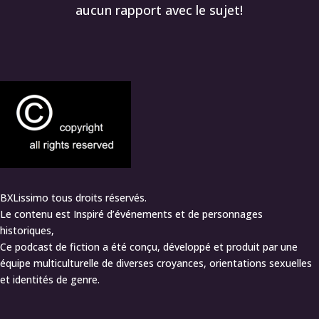
aucun rapport avec le sujet!
BXLissimo tous droits réservés.
Le contenu est Inspiré d’événements et de personnages
historiques,
Ce podcast de fiction a été conçu, développé et produit par une
équipe multiculturelle de diverses croyances, orientations sexuelles
et identités de genre.