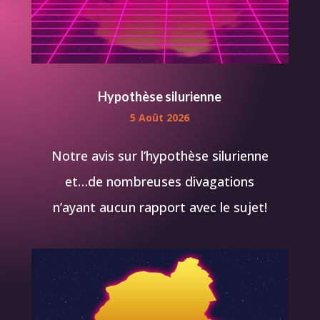
Hypothèse silurienne
5 Août 2026
Notre avis sur l’hypothèse silurienne
et…de nombreuses divagations
n’ayant aucun rapport avec le sujet!