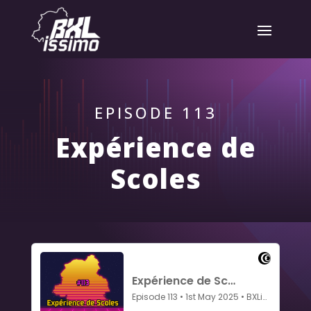
EPISODE 113
Expérience de
Scoles