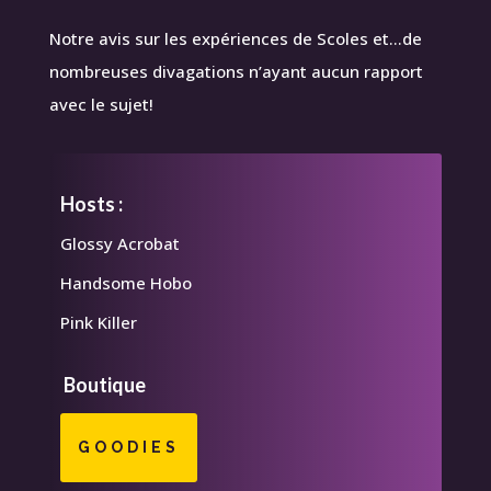
Notre avis sur les expériences de Scoles et…de
nombreuses divagations n’ayant aucun rapport
avec le sujet!
Hosts :
Glossy Acrobat
Handsome Hobo
Pink Killer
Boutique
GOODIES