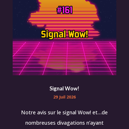
Signal Wow!
29 Juil 2026
Notre avis sur le signal Wow! et…de
nombreuses divagations n’ayant