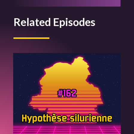
Related Episodes