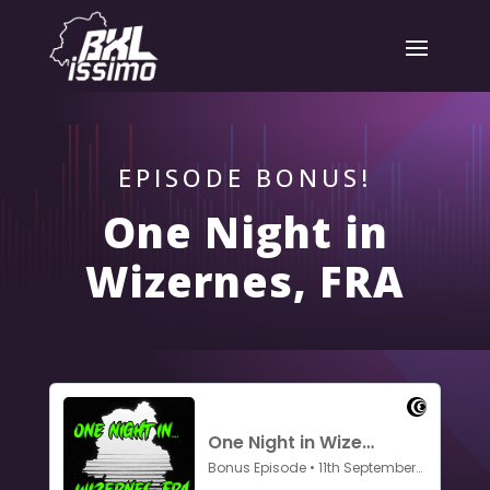
EPISODE BONUS!
One Night in
Wizernes, FRA