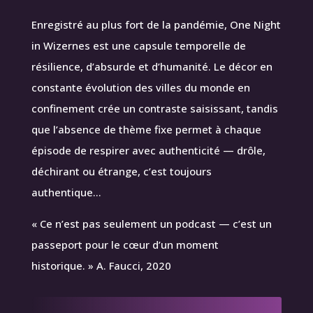
Enregistré au plus fort de la pandémie, One Night
in Wizernes est une capsule temporelle de
résilience, d’absurde et d’humanité. Le décor en
constante évolution des villes du monde en
confinement crée un contraste saisissant, tandis
que l’absence de thème fixe permet à chaque
épisode de respirer avec authenticité — drôle,
déchirant ou étrange, c’est toujours
authentique…
« Ce n’est pas seulement un podcast — c’est un
passeport pour le cœur d’un moment
historique. » A. Faucci, 2020