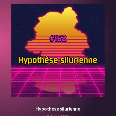
Hypothèse silurienne