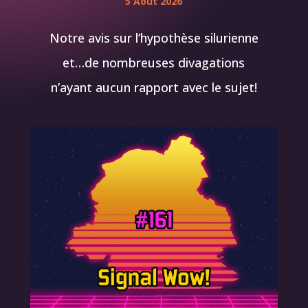
5 Août 2026
Notre avis sur l’hypothèse silurienne
et…de nombreuses divagations
n’ayant aucun rapport avec le sujet!