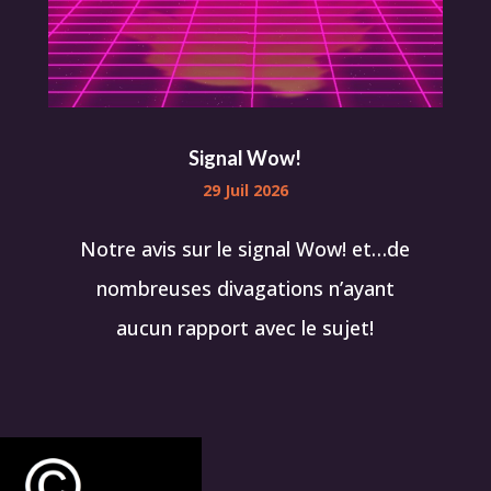
Signal Wow!
29 Juil 2026
Notre avis sur le signal Wow! et…de
nombreuses divagations n’ayant
aucun rapport avec le sujet!