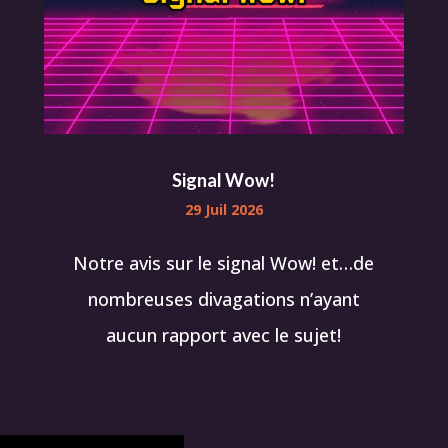
Signal Wow!
29 Juil 2026
Notre avis sur le signal Wow! et…de
nombreuses divagations n’ayant
aucun rapport avec le sujet!