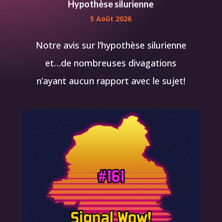
Hypothèse silurienne
5 Août 2026
Notre avis sur l’hypothèse silurienne
et…de nombreuses divagations
n’ayant aucun rapport avec le sujet!