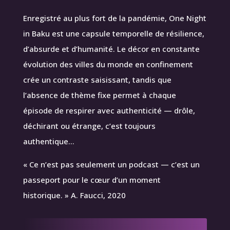
Enregistré au plus fort de la pandémie, One Night
in Baku est une capsule temporelle de résilience,
d’absurde et d’humanité. Le décor en constante
évolution des villes du monde en confinement
crée un contraste saisissant, tandis que
l’absence de thème fixe permet à chaque
épisode de respirer avec authenticité — drôle,
déchirant ou étrange, c’est toujours
authentique…
« Ce n’est pas seulement un podcast — c’est un
passeport pour le cœur d’un moment
historique. » A. Faucci, 2020