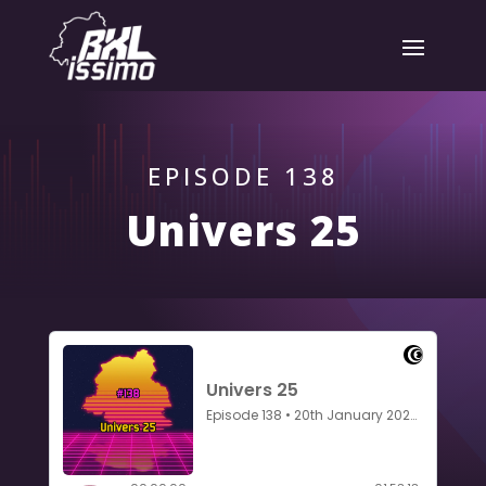
EPISODE 138
Univers 25