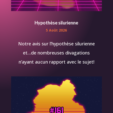
Hypothèse silurienne
5 Août 2026
Notre avis sur l’hypothèse silurienne
et…de nombreuses divagations
n’ayant aucun rapport avec le sujet!