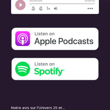
Notre avis sur l’Univers 25 et…