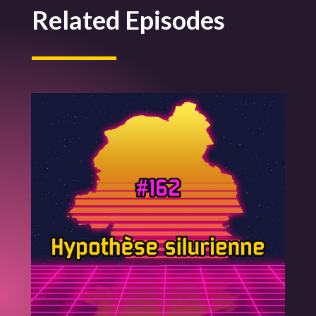
Related Episodes