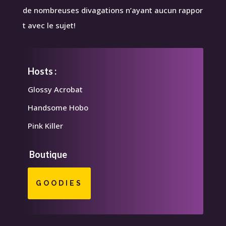
de nombreuses divagations n’ayant aucun rappor
t avec le sujet!
Hosts :
Glossy Acrobat
Handsome Hobo
Pink Killer
Boutique
GOODIES