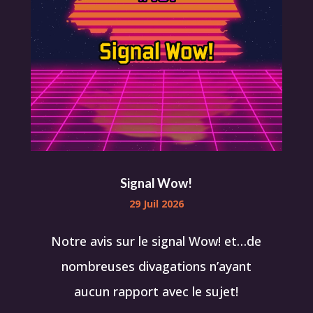
Signal Wow!
29 Juil 2026
Notre avis sur le signal Wow! et…de
nombreuses divagations n’ayant
aucun rapport avec le sujet!