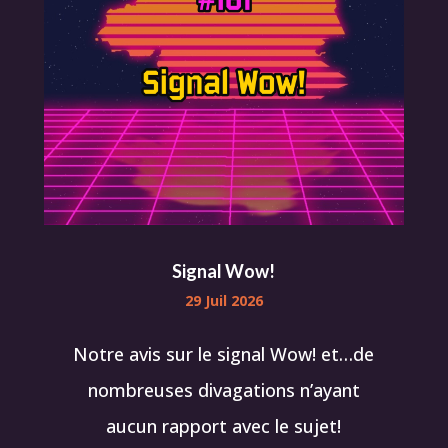
Signal Wow!
29 Juil 2026
Notre avis sur le signal Wow! et…de
nombreuses divagations n’ayant
aucun rapport avec le sujet!