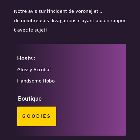
Notre avis sur l’incident de Voronej et…
de nombreuses divagations n’ayant aucun rappor
t avec le sujet!
Hosts :
Glossy Acrobat
Handsome Hobo
Boutique
GOODIES