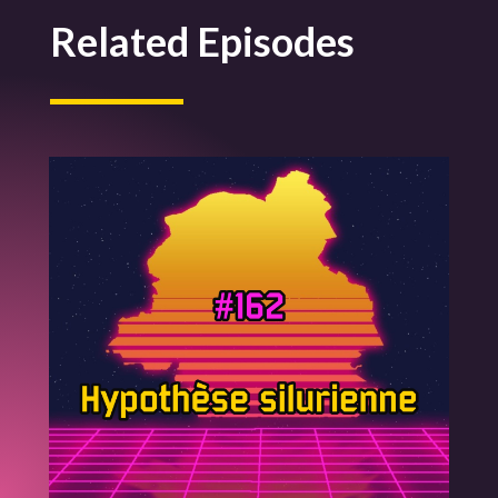
Related Episodes