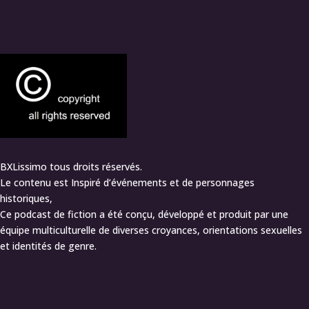
BXLissimo tous droits réservés.
Le contenu est Inspiré d’événements et de personnages
historiques,
Ce podcast de fiction a été conçu, développé et produit par une
équipe multiculturelle de diverses croyances, orientations sexuelles
et identités de genre.