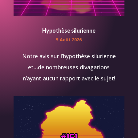
Hypothèse silurienne
5 Août 2026
Notre avis sur l’hypothèse silurienne
et…de nombreuses divagations
n’ayant aucun rapport avec le sujet!