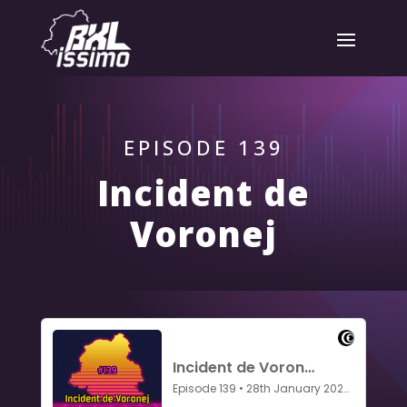
EPISODE 139
Incident de
Voronej