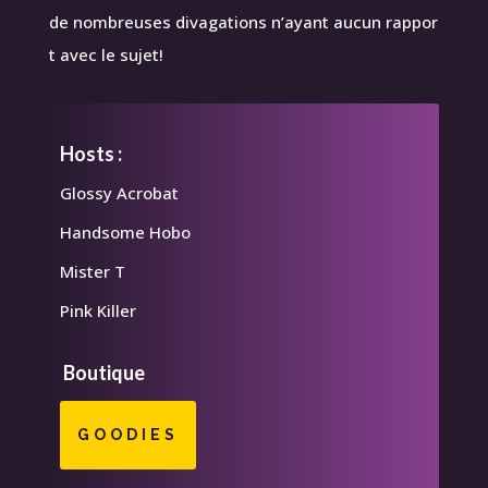
de nombreuses divagations n’ayant aucun rappor
t avec le sujet!
Hosts :
Glossy Acrobat
Handsome Hobo
Mister T
Pink Killer
Boutique
GOODIES