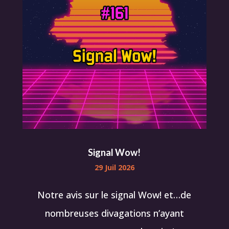
Signal Wow!
29 Juil 2026
Notre avis sur le signal Wow! et…de
nombreuses divagations n’ayant