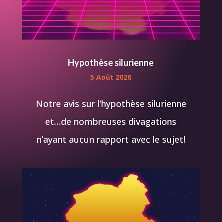
Hypothèse silurienne
5 Août 2026
Notre avis sur l’hypothèse silurienne
et…de nombreuses divagations
n’ayant aucun rapport avec le sujet!