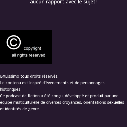
aucun rapport avec le sujet!
BXLissimo tous droits réservés.
Le contenu est Inspiré d’événements et de personnages
historiques,
Ce podcast de fiction a été conçu, développé et produit par une
équipe multiculturelle de diverses croyances, orientations sexuelles
et identités de genre.