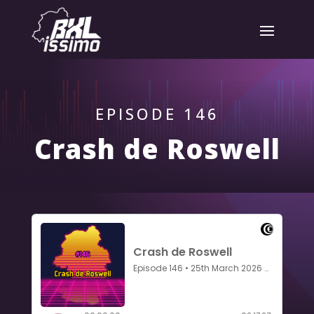
EPISODE 146
Crash de Roswell