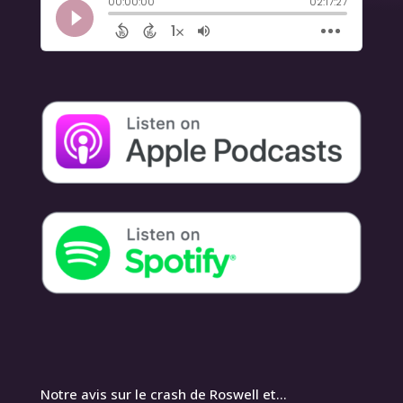
Notre avis sur le crash de Roswell et…