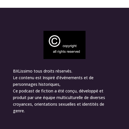
BXLissimo tous droits réservés.
Le contenu est Inspiré d’événements et de
personnages historiques,
Ce podcast de fiction a été conçu, développé et
produit par une équipe multiculturelle de diverses
croyances, orientations sexuelles et identités de
genre.