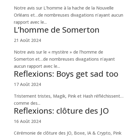
Notre avis sur L’homme à la hache de la Nouvelle
Orléans et…de nombreuses divagations n’ayant aucun
rapport avec le...
L’homme de Somerton
21 Août 2024
Notre avis sur le « mystère » de l’homme de
Somerton et…de nombreuses divagations n’ayant
aucun rapport avec le...
Reflexions: Boys get sad too
17 Août 2024
Tristement tristes, Magik, Pink et Hash réfléchissent…
comme des...
Reflexions: clôture des JO
16 Août 2024
Cérémonie de clôture des JO, Boxe, IA & Crypto, Pink