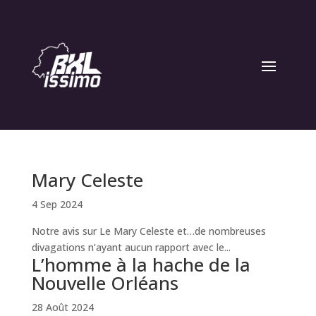
Mary Celeste
4 Sep 2024
Notre avis sur Le Mary Celeste et…de nombreuses
divagations n’ayant aucun rapport avec le...
L’homme à la hache de la
Nouvelle Orléans
28 Août 2024