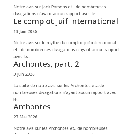
Notre avis sur Jack Parsons et…de nombreuses
divagations n’ayant aucun rapport avec le...
Le complot juif international
13 Juin 2026
Notre avis sur le mythe du complot juif international
et…de nombreuses divagations n’ayant aucun rapport
avec le...
Archontes, part. 2
3 Juin 2026
La suite de notre avis sur les Archontes et…de
nombreuses divagations n’ayant aucun rapport avec
le...
Archontes
27 Mai 2026
Notre avis sur les Archontes et…de nombreuses