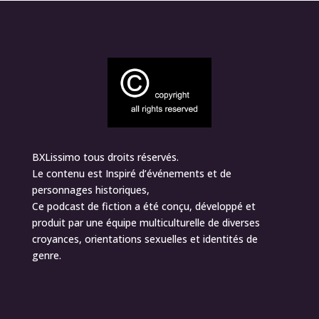
BXLissimo tous droits réservés.
Le contenu est Inspiré d’événements et de
personnages historiques,
Ce podcast de fiction a été conçu, développé et
produit par une équipe multiculturelle de diverses
croyances, orientations sexuelles et identités de
genre.