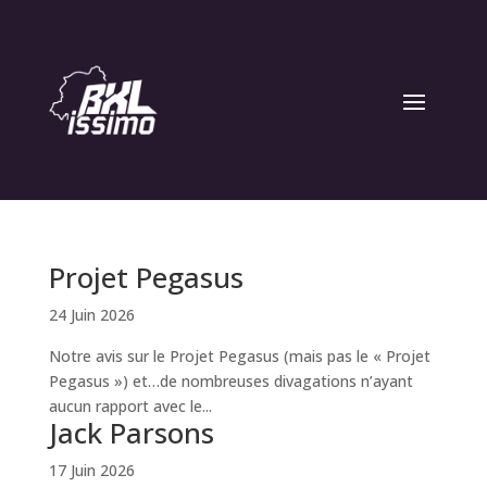
Projet Pegasus
24 Juin 2026
Notre avis sur le Projet Pegasus (mais pas le « Projet
Pegasus ») et…de nombreuses divagations n’ayant
aucun rapport avec le...
Jack Parsons
17 Juin 2026